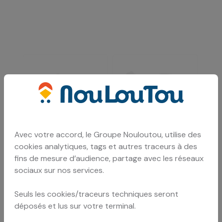
Avec votre accord, le Groupe Nouloutou, utilise des
cookies analytiques, tags et autres traceurs à des
fins de mesure d’audience, partage avec les réseaux
sociaux sur nos services.
Seuls les cookies/traceurs techniques seront
déposés et lus sur votre terminal.