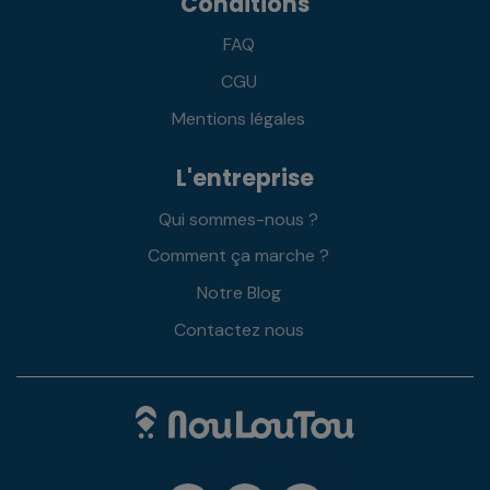
Conditions
FAQ
CGU
Mentions légales
L'entreprise
Qui sommes-nous ?
Comment ça marche ?
Notre Blog
Contactez nous