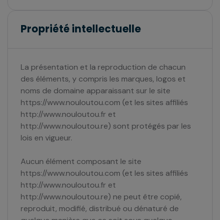
Propriété intellectuelle
La présentation et la reproduction de chacun
des éléments, y compris les marques, logos et
noms de domaine apparaissant sur le site
https://www.nouloutou.com (et les sites affiliés
http://www.nouloutou.fr et
http://www.nouloutou.re) sont protégés par les
lois en vigueur.
Aucun élément composant le site
https://www.nouloutou.com (et les sites affiliés
http://www.nouloutou.fr et
http://www.nouloutou.re) ne peut être copié,
reproduit, modifié, distribué ou dénaturé de