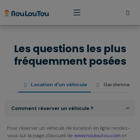
Les questions les plus
fréquemment posées
Location d'un véhicule
Gardiennage
Comment réserver un véhicule ?
Pour réserver un véhicule de location en ligne rendez-
vous sur la page d’accueil de
www.nouloutou.com
et