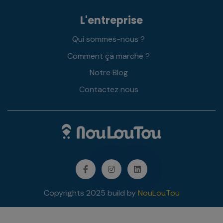
L'entreprise
Qui sommes-nous ?
Comment ça marche ?
Notre Blog
Contactez nous
Facebook
Instagram
LinkedIn
Copyrights 2025 build by
NouLouTou