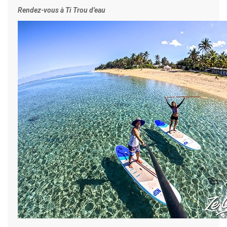
Rendez-vous à Ti Trou d’eau