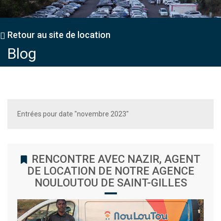
Retour au site de location
Blog
Entrées pour date "novembre 2023"
RENCONTRE AVEC NAZIR, AGENT
DE LOCATION DE NOTRE AGENCE
NOULOUTOU DE SAINT-GILLES