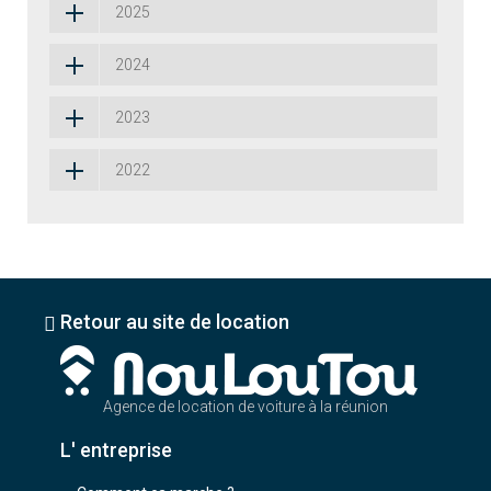
2025
2024
2023
2022
Retour au site de location
Agence de location de voiture à la réunion
L' entreprise