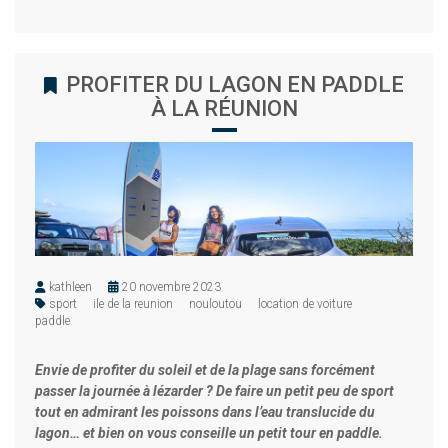
PROFITER DU LAGON EN PADDLE
À LA RÉUNION
kathleen
20 novembre 2023
sport
ile de la reunion
nouloutou
location de voiture
paddle
Envie de profiter du soleil et de la plage sans forcément
passer la journée à lézarder ? De faire un petit peu de sport
tout en admirant les poissons dans l’eau translucide du
lagon… et bien on vous conseille un petit tour en paddle.