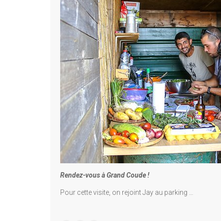
Rendez-vous à Grand Coude !
Pour cette visite, on rejoint Jay au parking …