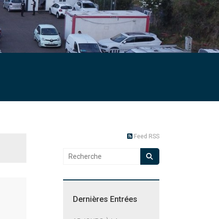
Feed RSS
Dernières Entrées