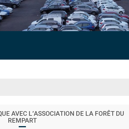
E AVEC L’ASSOCIATION DE LA FORÊT DU
REMPART