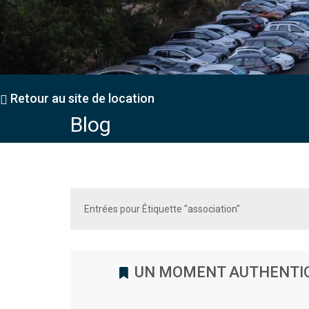
Retour au site de location
Blog
Entrées pour Étiquette "association"
UN MOMENT AUTHENTIQU