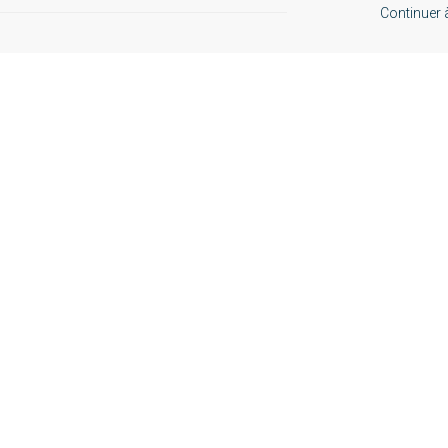
Continuer à 