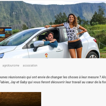
agrotourisme
association
nes réunionnais qui ont envie de changer les choses à leur mesure ? Al
abien, Jay et Gaby qui vous feront découvrir leur travail au cœur de la fo