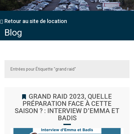
Retour au site de location
Blog
Entrées pour Étiquette "grand raid"
GRAND RAID 2023, QUELLE
PRÉPARATION FACE À CETTE
SAISON ? : INTERVIEW D’EMMA ET
BADIS