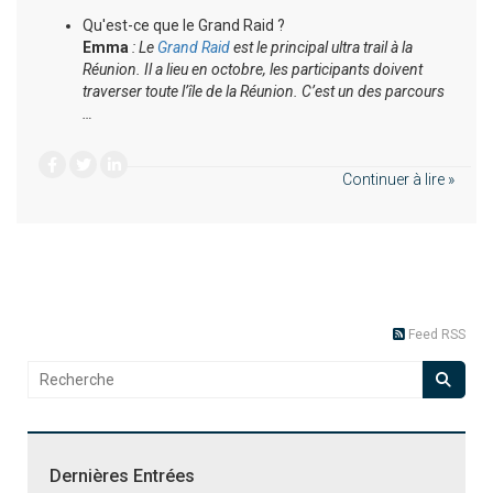
Qu'est-ce que le Grand Raid ?
Emma
: Le
Grand Raid
est le principal ultra trail à la
Réunion. Il a lieu en octobre, les participants doivent
traverser toute l’île de la Réunion. C’est un des parcours
…
Continuer à lire »
Feed RSS
Dernières Entrées