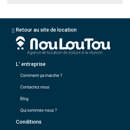
Retour au site de location
Agence de location de voiture à la réunion
L' entreprise
Comment ça marche ?
Contactez nous
Blog
Qui sommes-nous ?
Conditions