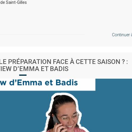
de Saint-Gilles
Continuer à 
LE PRÉPARATION FACE À CETTE SAISON ? :
IEW D’EMMA ET BADIS