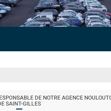
ESPONSABLE DE NOTRE AGENCE NOULOUT
DE SAINT-GILLES