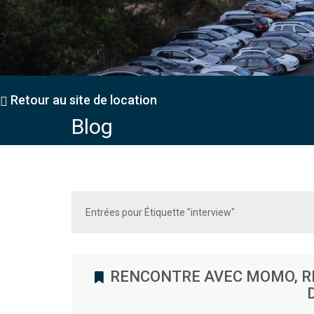
Retour au site de location
Blog
Entrées pour Étiquette "interview"
RENCONTRE AVEC MOMO, R