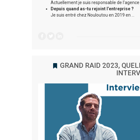
Actuellement je suis responsable de l'agence 
Depuis quand as-tu rejoint l’entreprise ?
Je suis entré chez Nouloutou en 2019 en …
GRAND RAID 2023, QUEL
INTERV