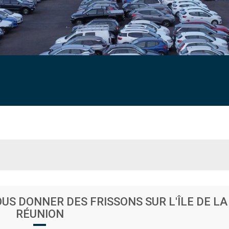
OUS DONNER DES FRISSONS SUR L'ÎLE DE LA
RÉUNION