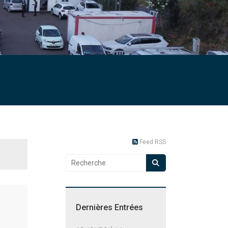
Feed RSS
Dernières Entrées