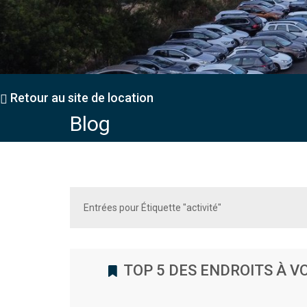
Retour au site de location
Blog
Entrées pour Étiquette "activité"
TOP 5 DES ENDROITS À V