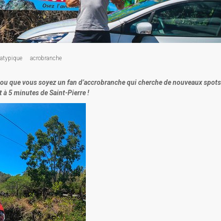
atypique
acrobranche
é ou que vous soyez un fan d’accrobranche qui cherche de nouveaux spots
 à 5 minutes de Saint-Pierre !