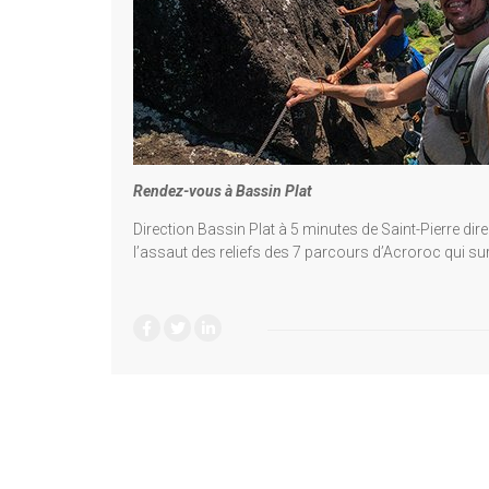
Rendez-vous à Bassin Plat
Direction Bassin Plat à 5 minutes de Saint-Pierre dir
l’assaut des reliefs des 7 parcours d’Acroroc qui su