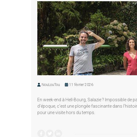
NouLouTou
11 février 2026
En week-end à Hell-Bourg, Salazie ? Impossible de pa
d'époque, c'est une plongée fascinante dans l'histoire
pour une visite hors du temps.