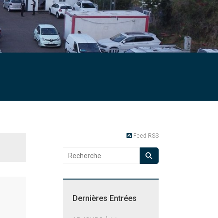
Feed RSS
Dernières Entrées