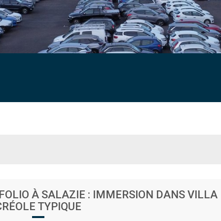
OLIO À SALAZIE : IMMERSION DANS VILLA
CRÉOLE TYPIQUE