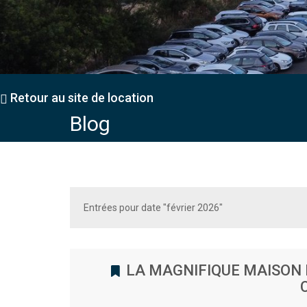
Retour au site de location
Blog
Entrées pour date "février 2026"
LA MAGNIFIQUE MAISON F