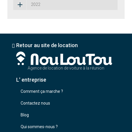
2022
Retour au site de location
Agence de location de voiture à la réunion
L' entreprise
Comment ça marche ?
Contactez nous
Blog
Qui sommes-nous ?