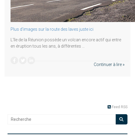
Plus d'images sur la route des laves juste ici
L'île de la Réunion possède un volcan encore actif qui entre
en éruption tous les ans, à différentes …
Continuer à lire »
Feed RSS