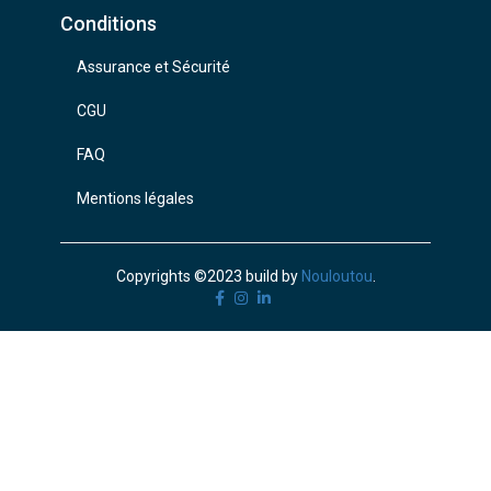
Conditions
Assurance et Sécurité
CGU
FAQ
Mentions légales
Copyrights ©2023 build by
Nouloutou
.