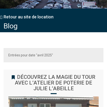
Retour au site de location
Blog
Entrées pour date "avril 2025"
DÉCOUVREZ LA MAGIE DU TOUR
AVEC L’ATELIER DE POTERIE DE
JULIE L’ABEILLE