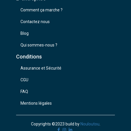
Comment ça marche ?
Contactez nous
Blog
Qui sommes-nous ?
Conditions
Assurance et Sécurité
CGU
FAQ
Mentions légales
Copyrights ©2023 build by
Nouloutou
.