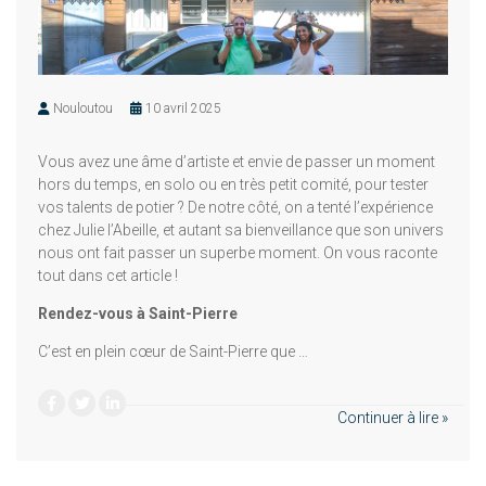
Nouloutou
10 avril 2025
Vous avez une âme d’artiste et envie de passer un moment
hors du temps, en solo ou en très petit comité, pour tester
vos talents de potier ? De notre côté, on a tenté l’expérience
chez Julie l’Abeille, et autant sa bienveillance que son univers
nous ont fait passer un superbe moment. On vous raconte
tout dans cet article !
Rendez-vous à Saint-Pierre
C’est en plein cœur de Saint-Pierre que …
Continuer à lire »