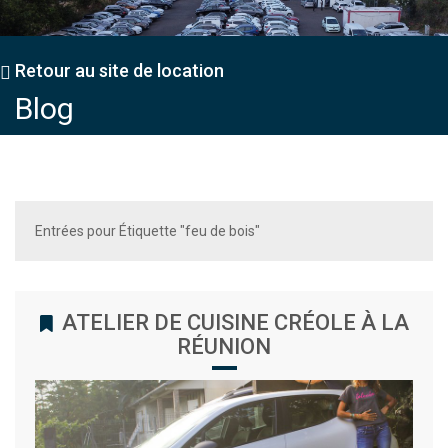
Retour au site de location
Blog
Entrées pour Étiquette "feu de bois"
ATELIER DE CUISINE CRÉOLE À LA
RÉUNION