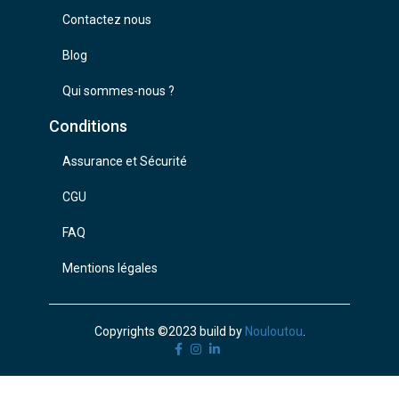
Contactez nous
Blog
Qui sommes-nous ?
Conditions
Assurance et Sécurité
CGU
FAQ
Mentions légales
Copyrights ©2023 build by
Nouloutou
.