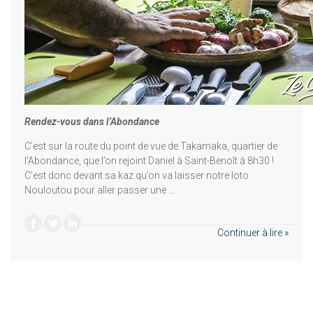
Rendez-vous dans l’Abondance
C’est sur la route du point de vue de Takamaka, quartier de
l’Abondance, que l’on rejoint Daniel à Saint-Benoît à 8h30 !
C’est donc devant sa kaz qu’on va laisser notre loto
Nouloutou pour aller passer une …
Continuer à lire »