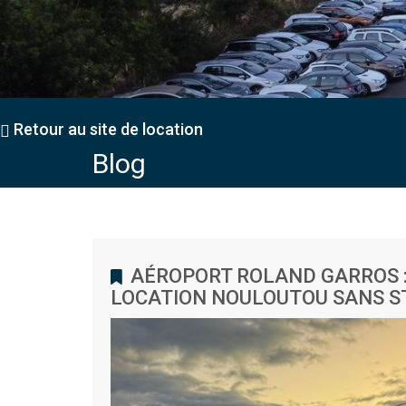
Retour au site de location
Blog
AÉROPORT ROLAND GARROS 
LOCATION NOULOUTOU SANS S