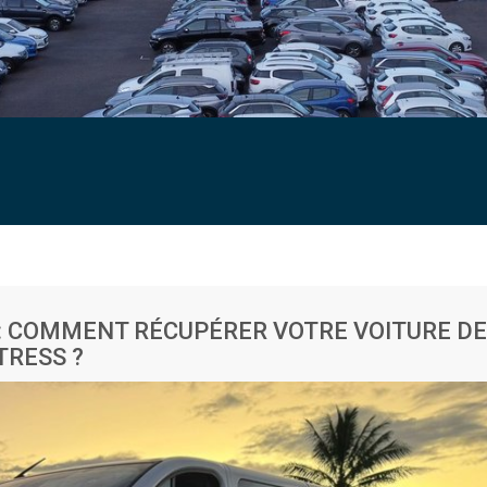
: COMMENT RÉCUPÉRER VOTRE VOITURE DE
TRESS ?