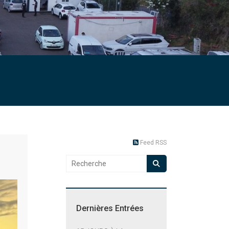
Feed RSS
Dernières Entrées